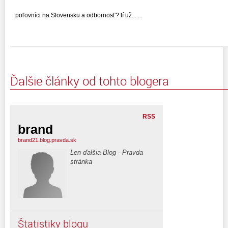
poľovníci na Slovensku a odbornosť? tí už... ...
Ďalšie články od tohto blogera
RSS
brand
brand21.blog.pravda.sk
Len ďalšia Blog - Pravda
stránka
Štatistiky blogu